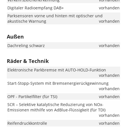
Digitaler Radioempfang DAB+
vorhanden
Parksensoren vorne und hinten mit optischer und
akustische Warnung
vorhanden
Außen
Dachreling schwarz
vorhanden
Räder & Technik
Elektronische Parkbremse mit AUTO-HOLD-Funktion
vorhanden
Start-Stopp-System mit Bremsenergierückgewinnung
vorhanden
OPF - Partikelfilter (für TSI)
vorhanden
SCR – Selektive katalytische Reduzierung von NOx-
Emissionen mithilfe von AdBlue-Flüssigkeit (für TDI)
vorhanden
Reifendruckkontrolle
vorhanden