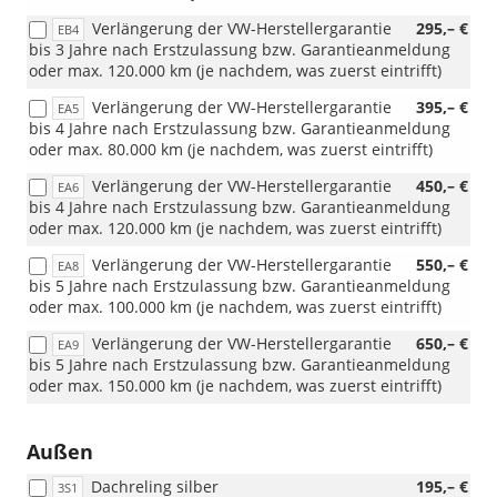
Verlängerung der VW-Herstellergarantie
295,– €
EB4
bis 3 Jahre nach Erstzulassung bzw. Garantieanmeldung
oder max. 120.000 km (je nachdem, was zuerst eintrifft)
Verlängerung der VW-Herstellergarantie
395,– €
EA5
bis 4 Jahre nach Erstzulassung bzw. Garantieanmeldung
oder max. 80.000 km (je nachdem, was zuerst eintrifft)
Verlängerung der VW-Herstellergarantie
450,– €
EA6
bis 4 Jahre nach Erstzulassung bzw. Garantieanmeldung
oder max. 120.000 km (je nachdem, was zuerst eintrifft)
Verlängerung der VW-Herstellergarantie
550,– €
EA8
bis 5 Jahre nach Erstzulassung bzw. Garantieanmeldung
oder max. 100.000 km (je nachdem, was zuerst eintrifft)
Verlängerung der VW-Herstellergarantie
650,– €
EA9
bis 5 Jahre nach Erstzulassung bzw. Garantieanmeldung
oder max. 150.000 km (je nachdem, was zuerst eintrifft)
Außen
Dachreling silber
195,– €
3S1