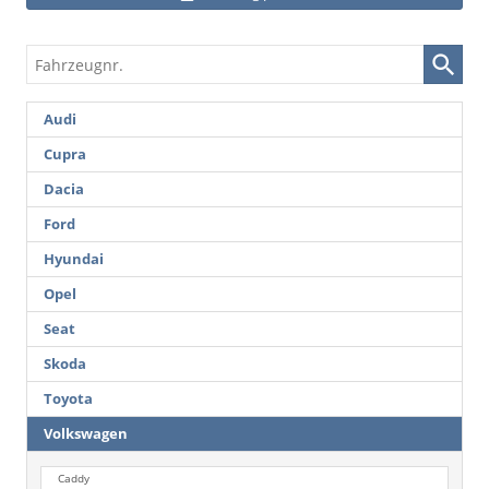
Fahrzeugnr.
Audi
Cupra
Dacia
Ford
Hyundai
Opel
Seat
Skoda
Toyota
Volkswagen
Caddy