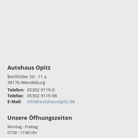
Autohaus Opitz
Bortfelder Str. 11 a
38176
Wendeburg
Telefon:
05302 9119-0
Telefax:
05302 9119-98
E-Mail:
info@autohausopitz.de
Unsere Öffnungszeiten
Montag - Freitag:
07:30 - 17:00 Uhr