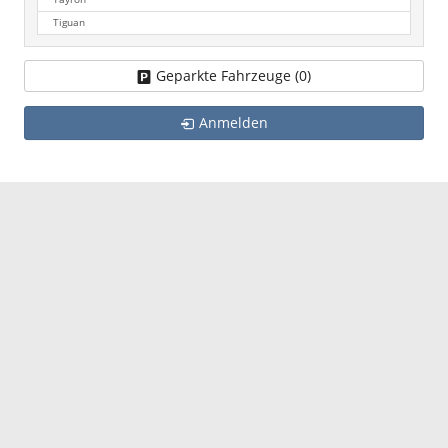
Tiguan
Geparkte Fahrzeuge (
0
)
Anmelden