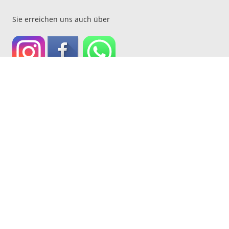
Sie erreichen uns auch über